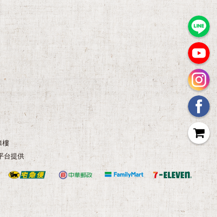
1樓
平台提供