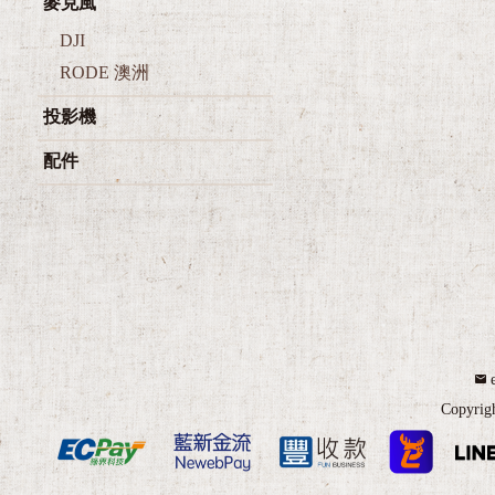
DJI
RODE 澳洲
投影機
配件
Copyrig