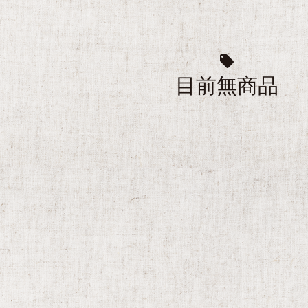
目前無商品