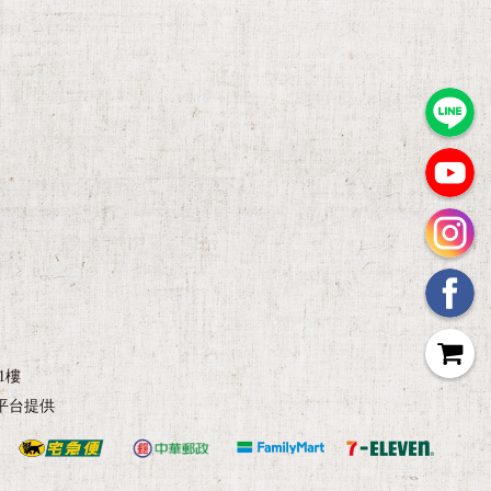
1樓
平台提供