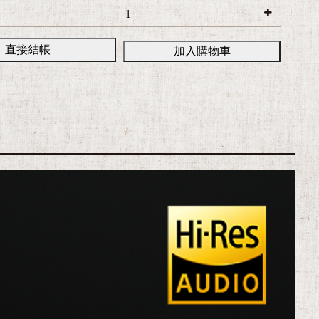
直接結帳
加入購物車