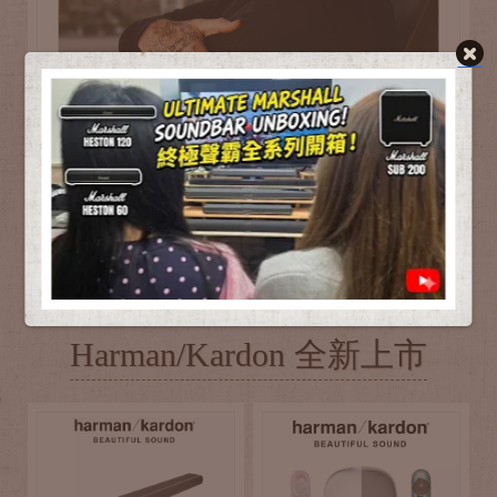
Harman/Kardon 全新上市