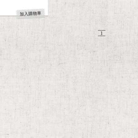
加入購物車
1