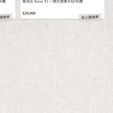
$29,900
購物車
加入購物車