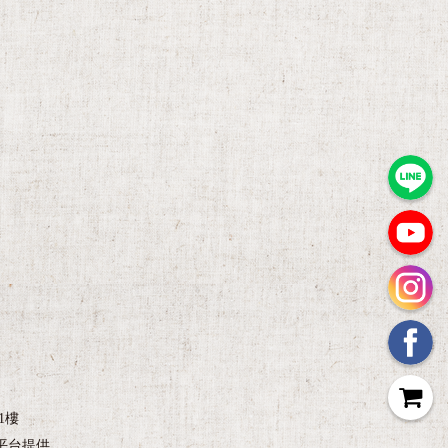
1樓
平台提供