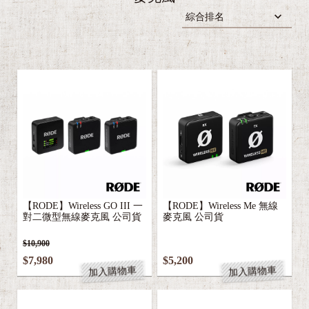
【RODE】Wireless GO III 一
【RODE】Wireless Me 無線
對二微型無線麥克風 公司貨
麥克風 公司貨
$10,900
$7,980
$5,200
加入購物車
加入購物車