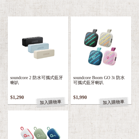
soundcore 2 防水可攜式藍牙
soundcore Boom GO 3i 防水
喇叭
可攜式藍牙喇叭
$1,290
$1,990
加入購物車
加入購物車