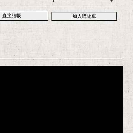
直接結帳
加入購物車