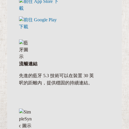
流暢連結
先進的藍牙 5.3 技術可以在裝置 30 英
呎的距離內，提供穩固的持續連結。